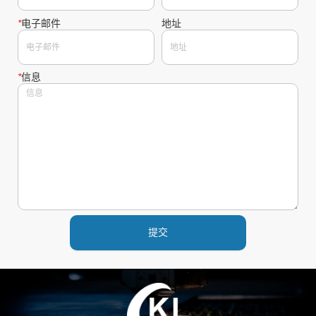
*
电子邮件
地址
*
信息
提交