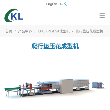
English
中文
首页
/
产品中心
/
EPE/XPE/EVA成型机
/
爬行垫压花成型机
爬行垫压花成型机