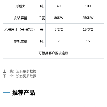
上一篇：
没有更多数据
下一个：
没有更多数据
—
推荐产品