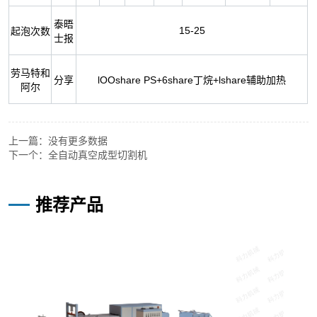
上一篇：
没有更多数据
下一个：
全自动真空成型切割机
—
推荐产品