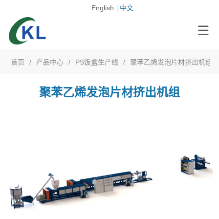
English
中文
首页
/
产品中心
/
PS饭盒生产线
/
聚苯乙烯发泡片材挤出机组
聚苯乙烯发泡片材挤出机组