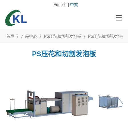
English
中文
首页
/
产品中心
/
PS压花和切割发泡板
/
PS压花和切割发泡板
PS压花和切割发泡板